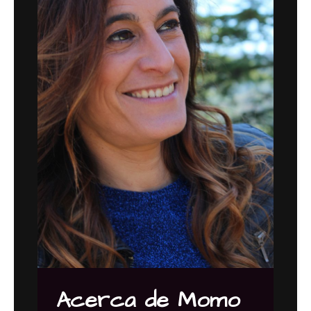
Acerca de Momo