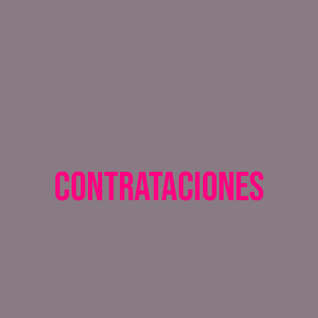
Contrataciones