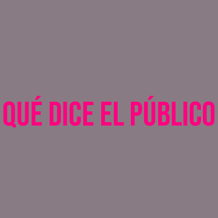
Qué dice el público