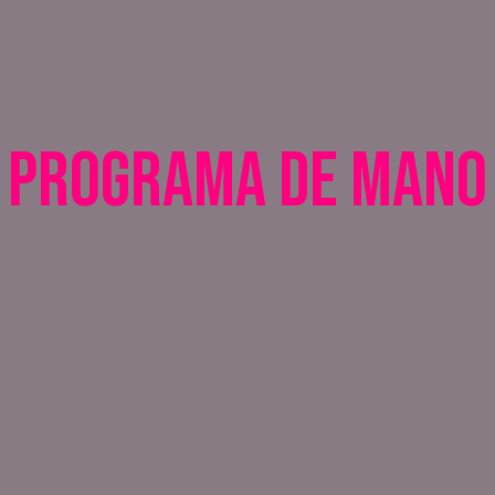
PROGRAMA DE MANO