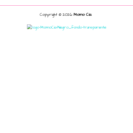
Copyright © 2026
Momo Cia.