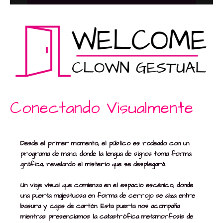
Conectando Visualmente
Desde el primer momento, el público es rodeado con un
programa de mano, donde la lengua de signos toma forma
gráfica, revelando el misterio que se desplegará.
Un viaje visual que comienza en el espacio escénico, donde
una puerta majestuosa en forma de cerrojo se alza entre
basura y cajas de cartón. Esta puerta nos acompaña
mientras presenciamos la catastrófica metamorfosis de