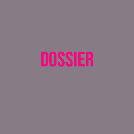
Dossier